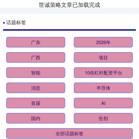
世诚策略文章已加载完成
话题标签
广东
2026年
广西
项目
智能
10倍杠杆配资平台
消息
半导体
首届
AI
国内
告别
全部话题标签