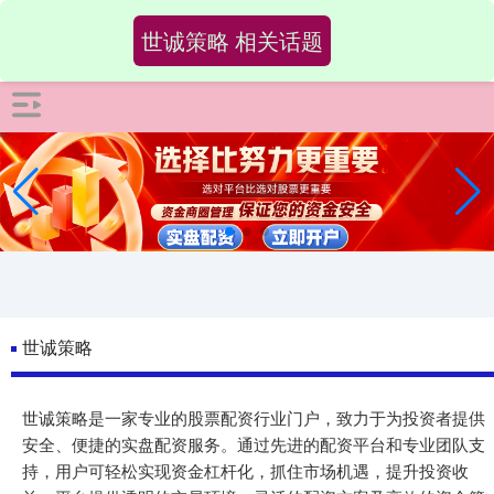
-->
世诚策略 相关话题
世诚策略
世诚策略是一家专业的股票配资行业门户，致力于为投资者提供
安全、便捷的实盘配资服务。通过先进的配资平台和专业团队支
持，用户可轻松实现资金杠杆化，抓住市场机遇，提升投资收