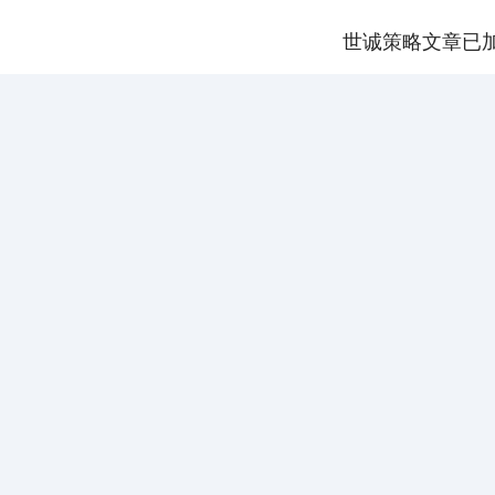
世诚策略文章已