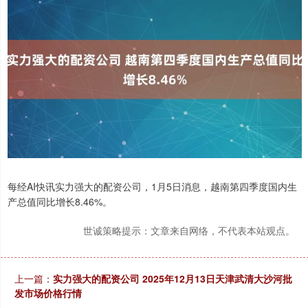
每经AI快讯实力强大的配资公司，1月5日消息，越南第四季度国内生
产总值同比增长8.46%。
世诚策略提示：文章来自网络，不代表本站观点。
上一篇：
实力强大的配资公司 2025年12月13日天津武清大沙河批
发市场价格行情