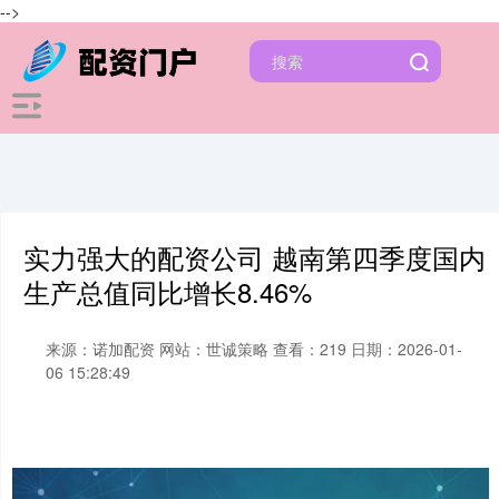
-->
实力强大的配资公司 越南第四季度国内
生产总值同比增长8.46%
来源：诺加配资
网站：世诚策略
查看：219
日期：2026-01-
06 15:28:49