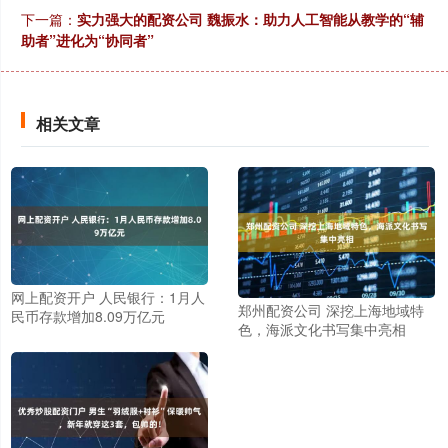
下一篇：
实力强大的配资公司 魏振水：助力人工智能从教学的“辅
助者”进化为“协同者”
相关文章
网上配资开户 人民银行：1月人
郑州配资公司 深挖上海地域特
民币存款增加8.09万亿元
色，海派文化书写集中亮相