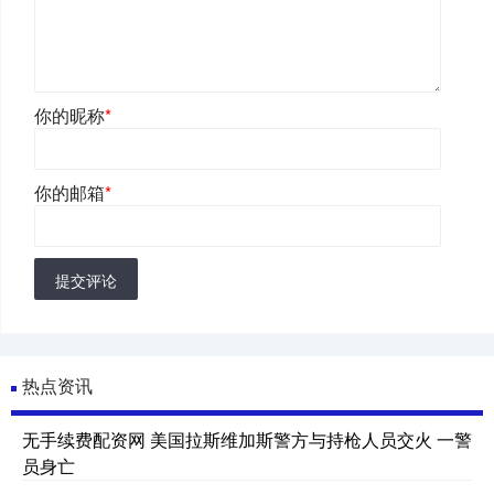
你的昵称
*
你的邮箱
*
提交评论
热点资讯
无手续费配资网 美国拉斯维加斯警方与持枪人员交火 一警
员身亡