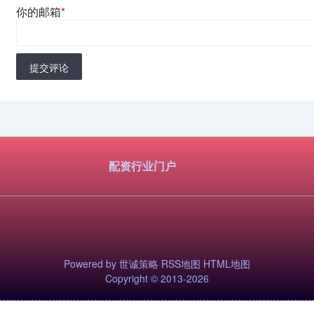
你的邮箱
*
提交评论
配资行业门户
Powered by
世诚策略
RSS地图
HTML地图
Copyright
© 2013-2026