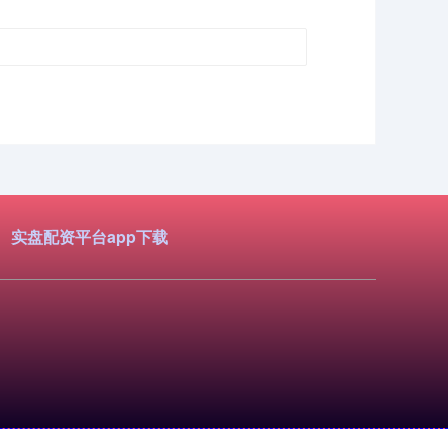
实盘配资平台app下载