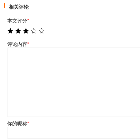
相关评论
本文评分
*
评论内容
*
你的昵称
*