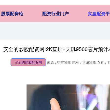
股票配资论
配资行业门户
实盘配资平
安全的炒股配资网 2K直屏+天玑9500芯片预计本
安全的炒股配资网
来源：智富策略
网站：世诚策略
查看：1