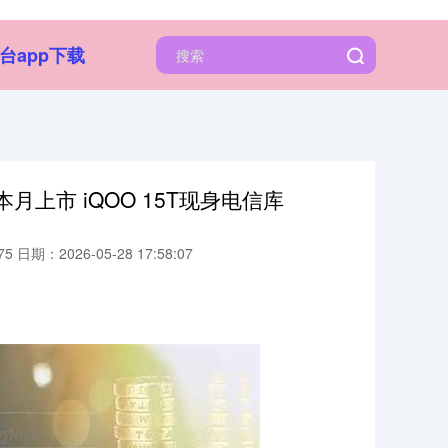
台app下载
月上市 iQOO 15T现身电信库
75
日期：2026-05-28 17:58:07