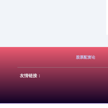
股票配资论
友情链接：