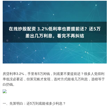
房贷利率3.2%，手里有5万闲钱，到底要不要提前还？很多人觉得利
率低没必要还，但算完账才发现，选对方式能省几万利息，选错等于
白扔钱。
一、先算明白：还5万到底能省多少利息？