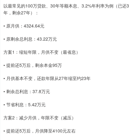
以最常见的100万贷款、30年等额本息、3.2%年利率为例（已还3
年，剩余27年）：
• 原月供：4324.64元
• 原剩余总利息：43.22万元
方案1：缩短年限，月供不变（最省息）
• 提前还5万后，剩余本金95万
• 月供基本不变，还款年限从27年缩至约23年
• 剩余总利息：37.8万元
• 节省利息：5.42万元
方案2：减少月供，年限不变（减压）
• 提前还5万后，月供降至4100元左右