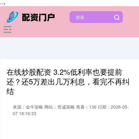
-->
在线炒股配资 3.2%低利率也要提前
还？还5万差出几万利息，看完不再纠
结
来源：金牛策略
网站：世诚策略
查看：136
日期：2026-05-
07 18:16:33