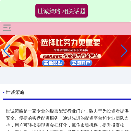
-->
世诚策略 相关话题
世诚策略
世诚策略是一家专业的股票配资行业门户，致力于为投资者提供
安全、便捷的实盘配资服务。通过先进的配资平台和专业团队支
持，用户可轻松实现资金杠杆化，抓住市场机遇，提升投资收