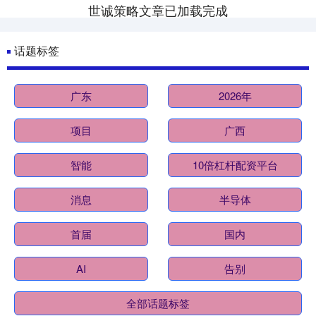
世诚策略文章已加载完成
话题标签
广东
2026年
项目
广西
智能
10倍杠杆配资平台
消息
半导体
首届
国内
AI
告别
全部话题标签