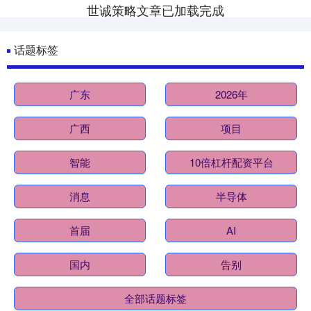
世诚策略文章已加载完成
话题标签
广东
2026年
广西
项目
智能
10倍杠杆配资平台
消息
半导体
首届
AI
国内
告别
全部话题标签