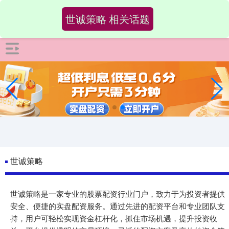
-->
世诚策略 相关话题
世诚策略
世诚策略是一家专业的股票配资行业门户，致力于为投资者提供
安全、便捷的实盘配资服务。通过先进的配资平台和专业团队支
持，用户可轻松实现资金杠杆化，抓住市场机遇，提升投资收