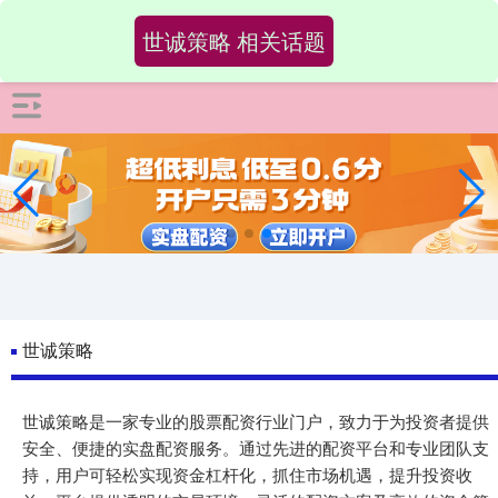
-->
世诚策略 相关话题
世诚策略
世诚策略是一家专业的股票配资行业门户，致力于为投资者提供
安全、便捷的实盘配资服务。通过先进的配资平台和专业团队支
持，用户可轻松实现资金杠杆化，抓住市场机遇，提升投资收