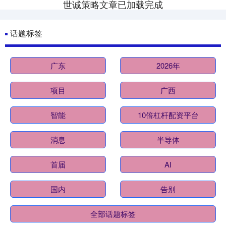
世诚策略文章已加载完成
话题标签
广东
2026年
项目
广西
智能
10倍杠杆配资平台
消息
半导体
首届
AI
国内
告别
全部话题标签